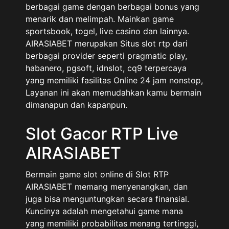
berbagai game dengan berbagai bonus yang
menarik dan melimpah. Mainkan game
sportsbook, togel, live casino dan lainnya.
AIRASIABET merupakan Situs slot rtp dari
berbagai provider seperti pragmatic play,
habanero, pgsoft, idnslot, cq9 terpercaya
yang memiliki fasilitas Online 24 jam nonstop,
Layanan ini akan memudahkan kamu bermain
dimanapun dan kapanpun.
Slot Gacor RTP Live
AIRASIABET
Bermain game slot online di Slot RTP
AIRASIABET memang menyenangkan, dan
juga bisa menguntungkan secara finansial.
Kuncinya adalah mengetahui game mana
yang memiliki probabilitas menang tertinggi,