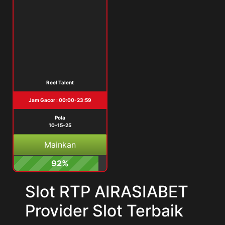
Reel Talent
Jam Gacor : 00:00-23:59
Pola
10-15-25
Mainkan
92%
Slot RTP AIRASIABET
Provider Slot Terbaik