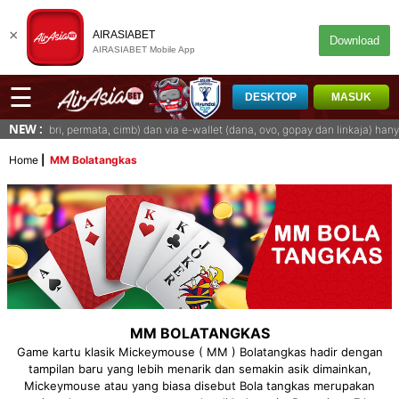
×
AIRASIABET
Download
AIRASIABET Mobile App
☰
DESKTOP
MASUK
NEW :
ount (mandiri, bri, permata, cimb) dan via e-wallet (dana, ovo, gopay dan l
Home
MM Bolatangkas
MM BOLATANGKAS
Game kartu klasik Mickeymouse ( MM ) Bolatangkas hadir dengan
tampilan baru yang lebih menarik dan semakin asik dimainkan,
Mickeymouse atau yang biasa disebut Bola tangkas merupakan